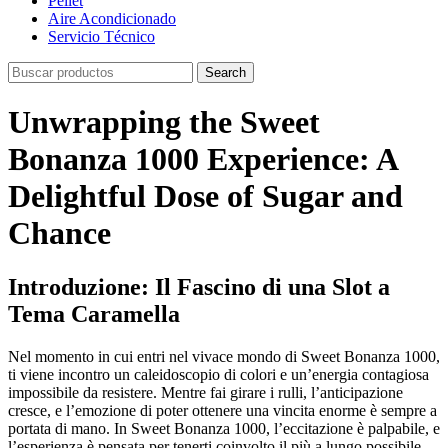
Pellet
Aire Acondicionado
Servicio Técnico
Search
Unwrapping the Sweet
Bonanza 1000 Experience: A
Delightful Dose of Sugar and
Chance
Introduzione: Il Fascino di una Slot a
Tema Caramella
Nel momento in cui entri nel vivace mondo di Sweet Bonanza 1000,
ti viene incontro un caleidoscopio di colori e un’energia contagiosa
impossibile da resistere. Mentre fai girare i rulli, l’anticipazione
cresce, e l’emozione di poter ottenere una vincita enorme è sempre a
portata di mano. In Sweet Bonanza 1000, l’eccitazione è palpabile, e
l’esperienza è pensata per tenerti coinvolto il più a lungo possibile,