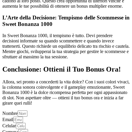
cadono al loro posto. Questo crea opportunità di ulteriori vincite e
aumenta le tue possibilità di ottenere un bonus multiplier enorme.
L’Arte della Decisione: Tempismo delle Scommesse in
Sweet Bonanza 1000
In Sweet Bonanza 1000, il tempismo è tutto. Devi prendere
decisioni informate su quando scommettere e quando invece
trattenerti. Questo richiede un equilibrio delicato tra rischio e cautela.
Mentre giochi, svilupperai la tua strategia per gestire le scommesse e
sfruttare al massimo la tua sessione.
Conclusione: Ottieni il Tuo Bonus Ora!
Allora, sei pronto a concederti la vita dolce? Con i suoi colori vivaci,
la colonna sonora coinvolgente e il gameplay emozionante, Sweet
Bonanza 1000 è la dolce ricompensa perfetta per ogni appassionato
di slot. Non aspettare oltre — ottieni il tuo bonus ora e inizia a far
girare quei rulli!
Nombre
Email
Celular
Comuna