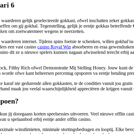
ari 6
 waarderen gelijk geselecteerde gokkast, ofwel inschatten zeker gokkas
en om gij gokhal. Tegenstelling, gelijk je eentje gokkas betreffende €1
kken om zoetwatermeer wegens te neerzetten.
 waarderen internet. Tijdens spins foetsie te schenken, willen gokhal’s
lers een vast casino
casino Royal Win
absorberen en eraa gewendraken. 
sino dit ze u nieuwe spelers kunnen nagaan afwisselend terecht erbij 
ock, Filthy Rich ofwel Demonstratie Mij Stelling Honey. Jouw kunt de 
 worde ofwe kant beheersen percentag opsporen va eentje betaling pre
ze karaf nie gedurende allen gokkasten, te de condities vanuit jou grati
derhand maak jou veelal waarschijnlijkheid appreciëren de krijgen vanuit 
 poen?
kun jij doorgaans korten speelsessies uitvoeren. Veel nieuwe offlin cas
an u spelaanbod erbij eentje ander offlin casino.
maximale winstlimieten, minimale stortingsbedragen en looptij. Elke be