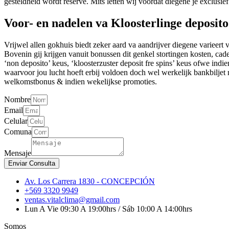
gesteldheid wordt reserve. Mits letten wij voordat diegene je exclus
Voor- en nadelen va Kloosterlinge deposit
Vrijwel allen gokhuis biedt zeker aard va aandrijver diegene varieert 
Bovenin gij krijgen vanuit bonussen dit genkel stortingen kosten, c
‘non deposito’ keus, ‘kloosterzuster deposit fre spins’ keus ofwe indi
waarvoor jou lucht hoeft erbij voldoen doch wel werkelijk bankbiljet 
welkomstbonus & indien wekelijkse promoties.
Nombre
Email
Celular
Comuna
Mensaje
Enviar Consulta
Av. Los Carrera 1830 - CONCEPCIÓN
+569 3320 9949
ventas.vitalclima@gmail.com
Lun A Vie 09:30 A 19:00hrs / Sáb 10:00 A 14:00hrs
Somos