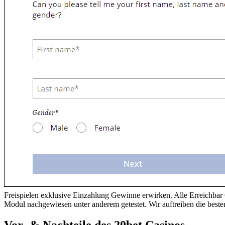
Freispielen exklusive Einzahlung Gewinne erwirken. Alle Erreichbar 
Modul nachgewiesen unter anderem getestet. Wir auftreiben die best