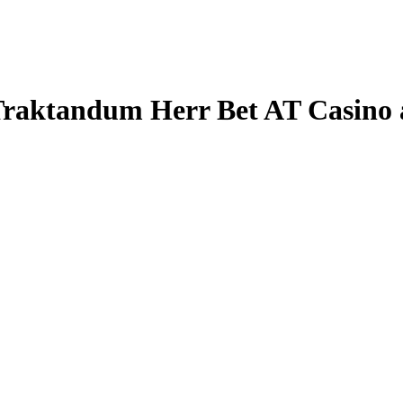
 Traktandum Herr Bet AT Casino 