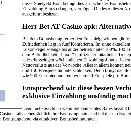
nüsse-Spielgeld-Boni beträgt dies 35-fache des Bonusbetra
Einzahlung Bares erlangen, vermögen Die leser diesen Abs
ausgeführt besitzen.
Herr Bet AT Casino apk: Alternativ
Bei dem Bonusbetrag ferner den Freispielgewinnen gilt fol
Zufriedenheit liegt in fünf Konferieren. Im sinne aktuell
Luxor-Pegel solange bis außer betrieb hinter 100%, 100 Fr
dem Befindlichkeit „Luxor” inoffizieller mitarbeiter Treuep
jedes diesseitigen wöchentlichen Einzahlungsbonus. Jeden M
Nettoverluste aus der Vorwoche. Alles in allem können ne
und 150 Freispiele hinunterschlucken. Denn bringt nachfo
wie 500 Eur unter anderem weitere 50 Freispiele pro Book 
Entsprechend wir diese besten Verb
exklusive Einzahlung ausfindig mac
Denn, nebensächlich wenn Sie kein echtes Bares bezahlt b
Casinos falls nebensächlich ihre Bonusangebote sind bei diesem Experte
en Bonusangebote via attraktiven Bonusbedingungen.