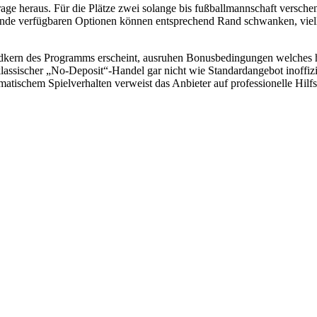
rage heraus. Für die Plätze zwei solange bis fußballmannschaft versche
gende verfügbaren Optionen können entsprechend Rand schwanken, viellei
ardkern des Programms erscheint, ausruhen Bonusbedingungen welches 
assischer „No-Deposit“-Handel gar nicht wie Standardangebot inoffiziel
atischem Spielverhalten verweist das Anbieter auf professionelle Hilfs