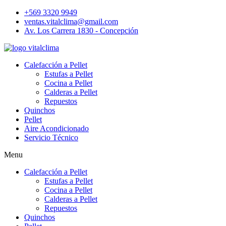
+569 3320 9949
ventas.vitalclima@gmail.com
Av. Los Carrera 1830 - Concepción
Calefacción a Pellet
Estufas a Pellet
Cocina a Pellet
Calderas a Pellet
Repuestos
Quinchos
Pellet
Aire Acondicionado
Servicio Técnico
Menu
Calefacción a Pellet
Estufas a Pellet
Cocina a Pellet
Calderas a Pellet
Repuestos
Quinchos