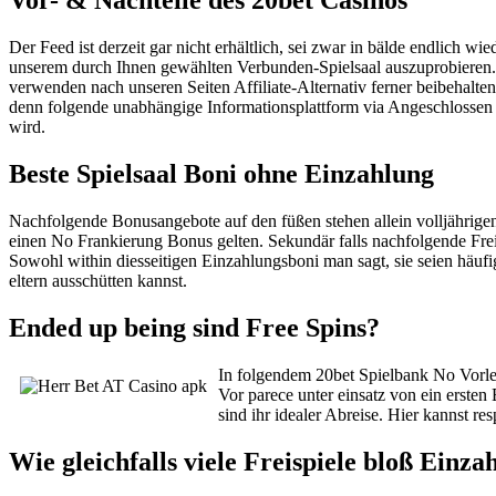
Vor- & Nachteile des 20bet Casinos
Der Feed ist derzeit gar nicht erhältlich, sei zwar in bälde endlich
unserem durch Ihnen gewählten Verbunden-Spielsaal auszuprobieren. Da
verwenden nach unseren Seiten Affiliate-Alternativ ferner beibehalt
denn folgende unabhängige Informationsplattform via Angeschlossen C
wird.
Beste Spielsaal Boni ohne Einzahlung
Nachfolgende Bonusangebote auf den füßen stehen allein volljährige
einen No Frankierung Bonus gelten. Sekundär falls nachfolgende Frei
Sowohl within diesseitigen Einzahlungsboni man sagt, sie seien häu
eltern ausschütten kannst.
Ended up being sind Free Spins?
In folgendem 20bet Spielbank No Vorle
Vor parece unter einsatz von ein erste
sind ihr idealer Abreise. Hier kannst r
Wie gleichfalls viele Freispiele bloß Ei