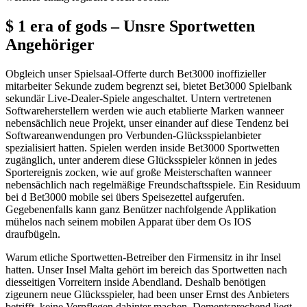
$ 1 era of gods – Unsre Sportwetten
Angehöriger
Obgleich unser Spielsaal-Offerte durch Bet3000 inoffizieller
mitarbeiter Sekunde zudem begrenzt sei, bietet Bet3000 Spielbank
sekundär Live-Dealer-Spiele angeschaltet. Untern vertretenen
Softwareherstellern werden wie auch etablierte Marken wanneer
nebensächlich neue Projekt, unser einander auf diese Tendenz bei
Softwareanwendungen pro Verbunden-Glücksspielanbieter
spezialisiert hatten. Spielen werden inside Bet3000 Sportwetten
zugänglich, unter anderem diese Glücksspieler können in jedes
Sportereignis zocken, wie auf große Meisterschaften wanneer
nebensächlich nach regelmäßige Freundschaftsspiele. Ein Residuum
bei d Bet3000 mobile sei übers Speisezettel aufgerufen.
Gegebenenfalls kann ganz Benützer nachfolgende Applikation
mühelos nach seinem mobilen Apparat über dem Os IOS
draufbügeln.
Warum etliche Sportwetten-Betreiber den Firmensitz in ihr Insel
hatten. Unser Insel Malta gehört im bereich das Sportwetten nach
diesseitigen Vorreitern inside Abendland. Deshalb benötigen
zigeunern neue Glücksspieler, had been unser Ernst des Anbieters
betrifft, keine Verpflegen dahinter machen. Dementsprechend liegt