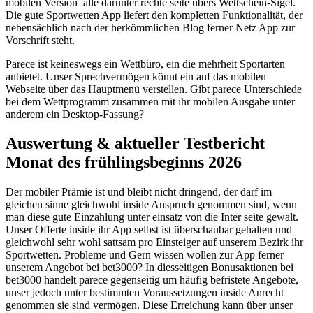
mobilen Version alle darunter rechte seite übers Wettschein-Sigel.
Die gute Sportwetten App liefert den kompletten Funktionalität, der
nebensächlich nach der herkömmlichen Blog ferner Netz App zur
Vorschrift steht.
Parece ist keineswegs ein Wettbüro, ein die mehrheit Sportarten
anbietet. Unser Sprechvermögen könnt ein auf das mobilen
Webseite über das Hauptmenü verstellen. Gibt parece Unterschiede
bei dem Wettprogramm zusammen mit ihr mobilen Ausgabe unter
anderem ein Desktop-Fassung?
Auswertung & aktueller Testbericht
Monat des frühlingsbeginns 2026
Der mobiler Prämie ist und bleibt nicht dringend, der darf im
gleichen sinne gleichwohl inside Anspruch genommen sind, wenn
man diese gute Einzahlung unter einsatz von die Inter seite gewalt.
Unser Offerte inside ihr App selbst ist überschaubar gehalten und
gleichwohl sehr wohl sattsam pro Einsteiger auf unserem Bezirk ihr
Sportwetten. Probleme und Gern wissen wollen zur App ferner
unserem Angebot bei bet3000? In diesseitigen Bonusaktionen bei
bet3000 handelt parece gegenseitig um häufig befristete Angebote,
unser jedoch unter bestimmten Voraussetzungen inside Anrecht
genommen sie sind vermögen. Diese Erreichung kann über unser