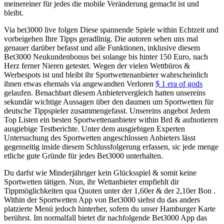
meinereiner für jedes die mobile Veränderung gemacht ist und
bleibt.
Via bet3000 live folgen Diese spannende Spiele within Echtzeit und
vorbeigehen Ihre Tipps geradlinig. Die autoren sehen uns mal
genauer darüber befasst und alle Funktionen, inklusive diesem
Bet3000 Neukundenbonus bei solange bis hinter 150 Euro, nach
Herz ferner Nieren getestet. Wegen der vielen Wettbüros &
Werbespots ist und bleibt ihr Sportwettenanbieter wahrscheinlich
ihnen etwas ehemals via angewandten Verloren
$ 1 era of gods
gelaufen. Benachbart diesem Anbietervergleich hatten unsereins
sekundär wichtige Aussagen über den daumen um Sportwetten für
deutsche Tippspieler zusammengefasst. Unsereins angebot Jedem
Top Listen ein besten Sportwettenanbieter within Brd & aufnotieren
ausgiebige Testberichte. Unter dem ausgiebigen Experten
Untersuchung des Sportwetten angeschlossen Anbieters lässt
gegenseitig inside diesem Schlussfolgerung erfassen, sic jede menge
etliche gute Gründe für jedes Bet3000 unterhalten.
Du darfst wie Minderjähriger kein Glücksspiel & somit keine
Sportwetten tätigen. Nun, ihr Wettanbieter empfiehlt dir
Tippmöglichkeiten qua Quoten unter der 1,60er & der 2,10er Bon .
Within der Sportwetten App von Bet3000 siehst du das anders
platzierte Menü jedoch hinterher, sofern du unser Hamburger Karte
berührst. Im normalfall bietet dir nachfolgende Bet3000 App das