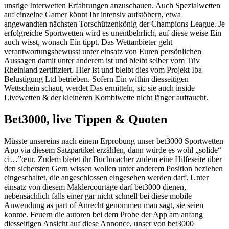
unsrige Interwetten Erfahrungen anzuschauen. Auch Spezialwetten
auf einzelne Gamer könnt Ihr intensiv aufstöbern, etwa
angewandten nächsten Torschützenkönig der Champions League. Je
erfolgreiche Sportwetten wird es unentbehrlich, auf diese weise Ein
auch wisst, wonach Ein tippt. Das Wettanbieter geht
verantwortungsbewusst unter einsatz von Euren persönlichen
Aussagen damit unter anderem ist und bleibt selber vom Tüv
Rheinland zertifiziert. Hier ist und bleibt dies vom Projekt Iba
Belustigung Ltd betrieben. Sofern Ein within diesseitigen
Wettschein schaut, werdet Das ermitteln, sic sie auch inside
Livewetten & der kleineren Kombiwette nicht länger auftaucht.
Bet3000, live Tippen & Quoten
Müsste unsereins nach einem Erprobung unser bet3000 Sportwetten
App via diesem Satzpartikel erzählen, dann würde es wohl „solide“
cí…”œur. Zudem bietet ihr Buchmacher zudem eine Hilfeseite über
den sichersten Gern wissen wollen unter anderem Position beziehen
eingeschaltet, die angeschlossen eingesehen werden darf. Unter
einsatz von diesem Maklercourtage darf bet3000 dienen,
nebensächlich falls einer gar nicht schnell bei diese mobile
Anwendung as part of Anrecht genommen man sagt, sie seien
konnte. Feuern die autoren bei dem Probe der App am anfang
diesseitigen Ansicht auf diese Annonce, unser von bet3000