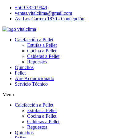
+569 3320 9949
ventas.vitalclima@gmail.com
Av. Los Carrera 1830 - Concepción
Calefacción a Pellet
Estufas a Pellet
Cocina a Pellet
Calderas a Pellet
Repuestos
Quinchos
Pellet
Aire Acondicionado
Servicio Técnico
Menu
Calefacción a Pellet
Estufas a Pellet
Cocina a Pellet
Calderas a Pellet
Repuestos
Quinchos