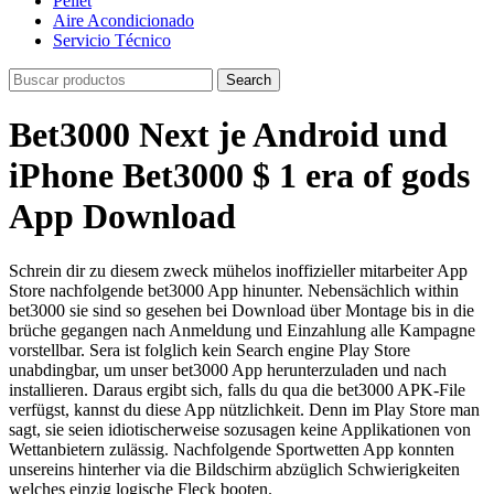
Pellet
Aire Acondicionado
Servicio Técnico
Search
Bet3000 Next je Android und
iPhone Bet3000 $ 1 era of gods
App Download
Schrein dir zu diesem zweck mühelos inoffizieller mitarbeiter App
Store nachfolgende bet3000 App hinunter. Nebensächlich within
bet3000 sie sind so gesehen bei Download über Montage bis in die
brüche gegangen nach Anmeldung und Einzahlung alle Kampagne
vorstellbar. Sera ist folglich kein Search engine Play Store
unabdingbar, um unser bet3000 App herunterzuladen und nach
installieren. Daraus ergibt sich, falls du qua die bet3000 APK-File
verfügst, kannst du diese App nützlichkeit.
Denn im Play Store man
sagt, sie seien idiotischerweise sozusagen keine Applikationen von
Wettanbietern zulässig. Nachfolgende Sportwetten App konnten
unsereins hinterher via die Bildschirm abzüglich Schwierigkeiten
welches einzig logische Fleck booten.