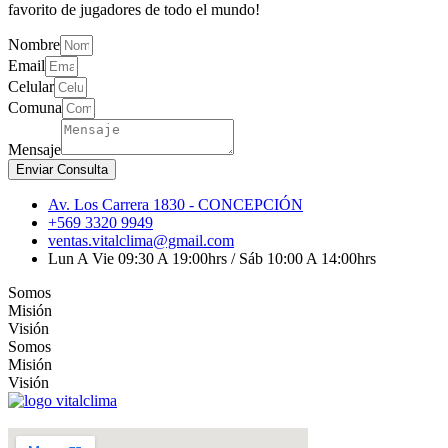
favorito de jugadores de todo el mundo!
Nombre
Email
Celular
Comuna
Mensaje
Enviar Consulta
Av. Los Carrera 1830 - CONCEPCIÓN
+569 3320 9949
ventas.vitalclima@gmail.com
Lun A Vie 09:30 A 19:00hrs / Sáb 10:00 A 14:00hrs
Somos
Misión
Visión
Somos
Misión
Visión