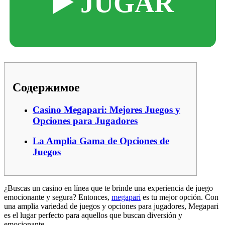
▶️ JUGAR
Содержимое
Casino Megapari: Mejores Juegos y
Opciones para Jugadores
La Amplia Gama de Opciones de
Juegos
¿Buscas un casino en línea que te brinde una experiencia de juego
emocionante y segura? Entonces,
megapari
es tu mejor opción. Con
una amplia variedad de juegos y opciones para jugadores, Megapari
es el lugar perfecto para aquellos que buscan diversión y
emocionante.