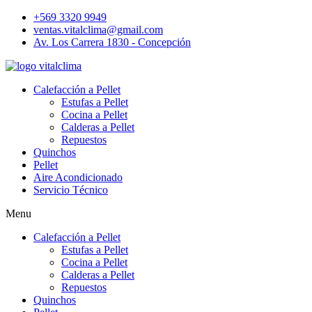
+569 3320 9949
ventas.vitalclima@gmail.com
Av. Los Carrera 1830 - Concepción
Calefacción a Pellet
Estufas a Pellet
Cocina a Pellet
Calderas a Pellet
Repuestos
Quinchos
Pellet
Aire Acondicionado
Servicio Técnico
Menu
Calefacción a Pellet
Estufas a Pellet
Cocina a Pellet
Calderas a Pellet
Repuestos
Quinchos