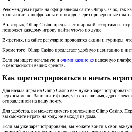
Рекомендуем играть на официальном сайте Olimp Casino, так к
транзакции зашифрованы и проходят через проверенные плате
Во-вторых, Olimp Casino предлагает широкий ассортимент игр
позволяет каждому игроку найти что-то по душе.
В-третьих, на сайте регулярно проводятся акции и турниры, ч
Кроме того, Olimp Casino предлагает удобную навигацию и ин
Если вы ищете легальную и
олимп казино кз
надежную платформ
о безопасности ваших средств.
Как зарегистрироваться и начать играт
Для начала игры на Olimp Casino вам нужно зарегистрироваться 
верхнем меню. Заполните форму, указав ваше имя, адрес элект
отправленной на вашу почту.
Для удобства, вы можете скачать приложение Olimp Casino. П
вы сможете играть на ходу, не выходя из дома.
Если вы уже зарегистрированы, вы можете войти в свой аккаунт
широкий ассортимент игр, включая слоты, рулетку, покер и дру