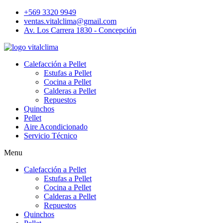
+569 3320 9949
ventas.vitalclima@gmail.com
Av. Los Carrera 1830 - Concepción
Calefacción a Pellet
Estufas a Pellet
Cocina a Pellet
Calderas a Pellet
Repuestos
Quinchos
Pellet
Aire Acondicionado
Servicio Técnico
Menu
Calefacción a Pellet
Estufas a Pellet
Cocina a Pellet
Calderas a Pellet
Repuestos
Quinchos