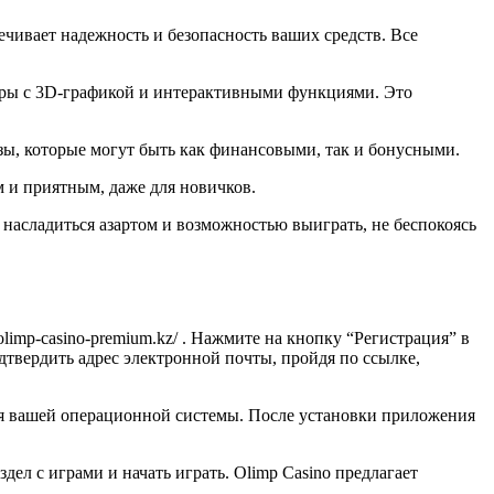
ечивает надежность и безопасность ваших средств. Все
 игры с 3D-графикой и интерактивными функциями. Это
изы, которые могут быть как финансовыми, так и бонусными.
 и приятным, даже для новичков.
насладиться азартом и возможностью выиграть, не беспокоясь
olimp-casino-premium.kz/ . Нажмите на кнопку “Регистрация” в
дтвердить адрес электронной почты, пройдя по ссылке,
для вашей операционной системы. После установки приложения
дел с играми и начать играть. Olimp Casino предлагает