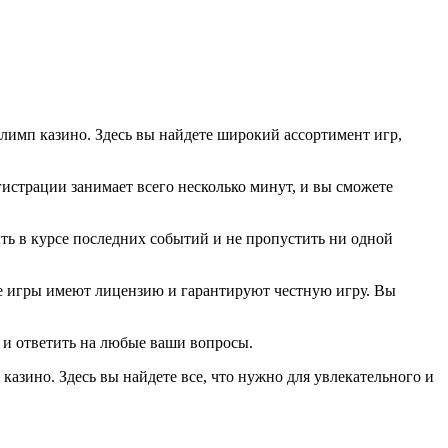
лимп казино. Здесь вы найдете широкий ассортимент игр,
гистрации занимает всего несколько минут, и вы сможете
ть в курсе последних событий и не пропустить ни одной
се игры имеют лицензию и гарантируют честную игру. Вы
 и ответить на любые ваши вопросы.
азино. Здесь вы найдете все, что нужно для увлекательного и