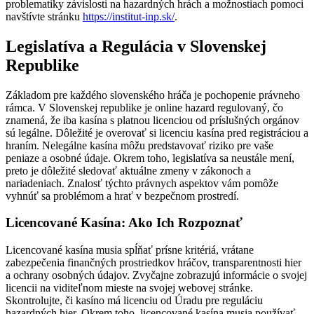
problematiky závislosti na hazardných hrách a možnostiach pomoci
navštívte stránku
https://institut-inp.sk/
.
Legislatíva a Regulácia v Slovenskej
Republike
Základom pre každého slovenského hráča je pochopenie právneho
rámca. V Slovenskej republike je online hazard regulovaný, čo
znamená, že iba kasína s platnou licenciou od príslušných orgánov
sú legálne. Dôležité je overovať si licenciu kasína pred registráciou a
hraním. Nelegálne kasína môžu predstavovať riziko pre vaše
peniaze a osobné údaje. Okrem toho, legislatíva sa neustále mení,
preto je dôležité sledovať aktuálne zmeny v zákonoch a
nariadeniach. Znalosť týchto právnych aspektov vám pomôže
vyhnúť sa problémom a hrať v bezpečnom prostredí.
Licencované Kasína: Ako Ich Rozpoznať
Licencované kasína musia spĺňať prísne kritériá, vrátane
zabezpečenia finančných prostriedkov hráčov, transparentnosti hier
a ochrany osobných údajov. Zvyčajne zobrazujú informácie o svojej
licencii na viditeľnom mieste na svojej webovej stránke.
Skontrolujte, či kasíno má licenciu od Úradu pre reguláciu
hazardných hier. Okrem toho, licencované kasína musia používať