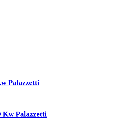
kw Palazzetti
9 Kw Palazzetti