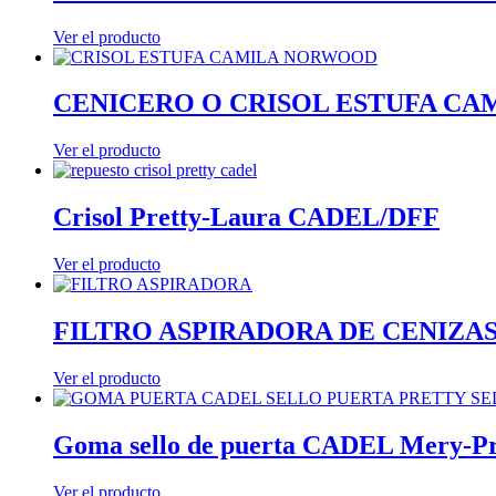
Ver el producto
CENICERO O CRISOL ESTUFA C
Ver el producto
Crisol Pretty-Laura CADEL/DFF
Ver el producto
FILTRO ASPIRADORA DE CENIZ
Ver el producto
Goma sello de puerta CADEL Mery-Pr
Ver el producto