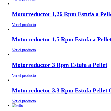
Motorreductor 1,26 Rpm Estufa a Pell
Ver el producto
Motorreductor 1,5 Rpm Estufa a Pelle
Ver el producto
Motorreductor 3 Rpm Estufa a Pellet
Ver el producto
Motorreductor 3,3 Rpm Estufa Pellet 
Ver el producto