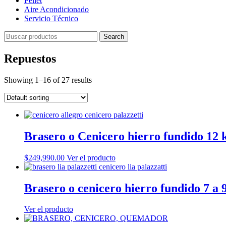
Pellet
Aire Acondicionado
Servicio Técnico
Search
Repuestos
Showing 1–16 of 27 results
Brasero o Cenicero hierro fundido 12 
$
249,990.00
Ver el producto
Brasero o cenicero hierro fundido 7 a 
Ver el producto