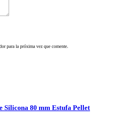
ador para la próxima vez que comente.
e Silicona 80 mm Estufa Pellet