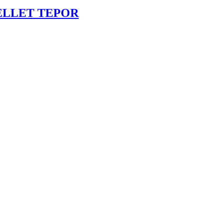
ELLET TEPOR