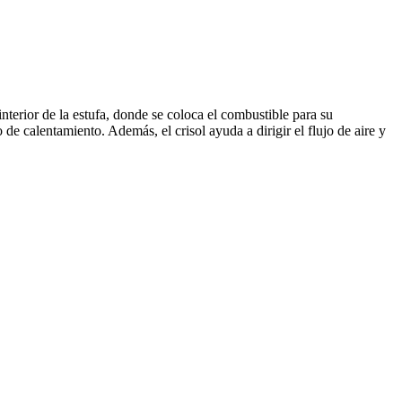
interior de la estufa, donde se coloca el combustible para su
e calentamiento. Además, el crisol ayuda a dirigir el flujo de aire y