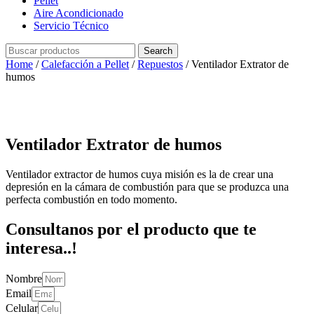
Pellet
Aire Acondicionado
Servicio Técnico
Search
Home
/
Calefacción a Pellet
/
Repuestos
/ Ventilador Extrator de
humos
Ventilador Extrator de humos
Ventilador extractor de humos cuya misión es la de crear una
depresión en la cámara de combustión para que se produzca una
perfecta combustión en todo momento.
Consultanos por el producto que te
interesa..!
Nombre
Email
Celular