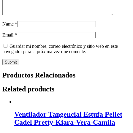
Name
*
Email
*
Guardar mi nombre, correo electrónico y sitio web en este
navegador para la próxima vez que comente.
Productos Relacionados
Related products
Ventilador Tangencial Estufa Pellet
Cadel Pretty-Kiara-Vera-Camila