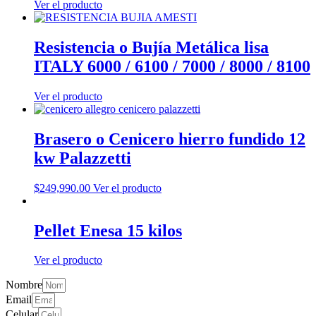
Ver el producto
Resistencia o Bujía Metálica lisa
ITALY 6000 / 6100 / 7000 / 8000 / 8100
Ver el producto
Brasero o Cenicero hierro fundido 12
kw Palazzetti
$
249,990.00
Ver el producto
Pellet Enesa 15 kilos
Ver el producto
Nombre
Email
Celular