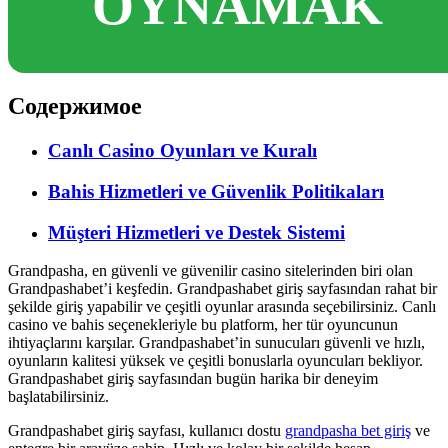
OYNAMAK
Содержимое
Canlı Casino Oyunları ve Kuralı
Bahis Hizmetleri ve Güvenlik Politikaları
Müşteri Hizmetleri ve Destek Sistemi
Grandpasha, en güvenli ve güvenilir casino sitelerinden biri olan
Grandpashabet’i keşfedin. Grandpashabet giriş sayfasından rahat bir
şekilde giriş yapabilir ve çeşitli oyunlar arasında seçebilirsiniz. Canlı
casino ve bahis seçenekleriyle bu platform, her tür oyuncunun
ihtiyaçlarını karşılar. Grandpashabet’in sunucuları güvenli ve hızlı,
oyunların kalitesi yüksek ve çeşitli bonuslarla oyuncuları bekliyor.
Grandpashabet giriş sayfasından bugün harika bir deneyim
başlatabilirsiniz.
Grandpashabet giriş sayfası, kullanıcı dostu
grandpasha bet giriş
ve