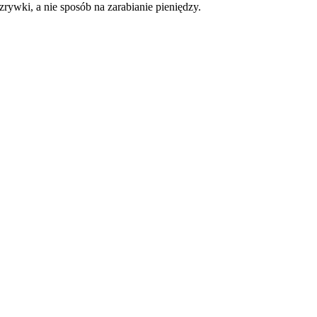
zrywki, a nie sposób na zarabianie pieniędzy.