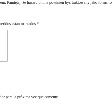
łem. Pamiętaj, że hazard online powinien być traktowany jako forma ro
ueridos están marcados
*
ador para la próxima vez que comente.