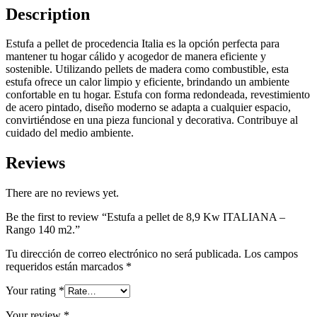
Description
Estufa a pellet de procedencia Italia es la opción perfecta para
mantener tu hogar cálido y acogedor de manera eficiente y
sostenible. Utilizando pellets de madera como combustible, esta
estufa ofrece un calor limpio y eficiente, brindando un ambiente
confortable en tu hogar. Estufa con forma redondeada, revestimiento
de acero pintado, diseño moderno se adapta a cualquier espacio,
convirtiéndose en una pieza funcional y decorativa. Contribuye al
cuidado del medio ambiente.
Reviews
There are no reviews yet.
Be the first to review “Estufa a pellet de 8,9 Kw ITALIANA –
Rango 140 m2.”
Tu dirección de correo electrónico no será publicada.
Los campos
requeridos están marcados
*
Your rating
*
Your review
*