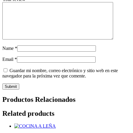
Name
*
Email
*
Guardar mi nombre, correo electrónico y sitio web en este
navegador para la próxima vez que comente.
Productos Relacionados
Related products