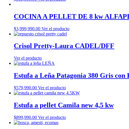
COCINA A PELLET DE 8 kw ALFA
$
3,999,990.00
Ver el producto
Crisol Pretty-Laura CADEL/DFF
Ver el producto
Estufa a Leña Patagonia 380 Gris con 
$
579,990.00
Ver el producto
Estufa a pellet Camila new 4,5 kw
$
899,990.00
Ver el producto