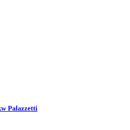
kw Palazzetti